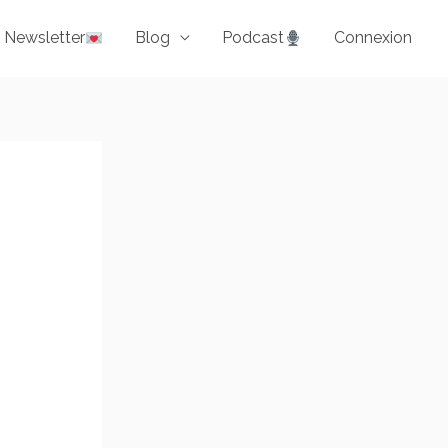
Newsletter
Blog
Podcast
Connexion