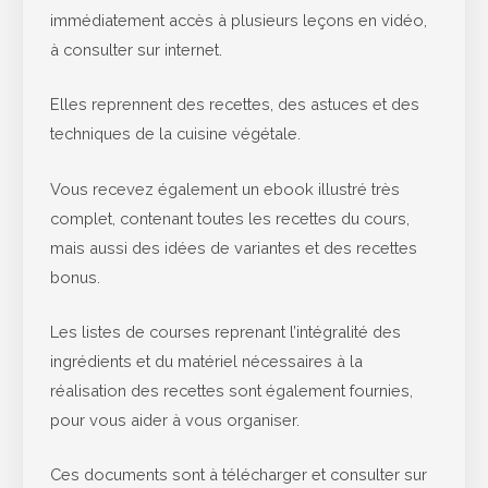
immédiatement accès à plusieurs leçons en vidéo,
à consulter sur internet.
Elles reprennent des recettes, des astuces et des
techniques de la cuisine végétale.
Vous recevez également un ebook illustré très
complet, contenant toutes les recettes du cours,
mais aussi des idées de variantes et des recettes
bonus.
Les listes de courses reprenant l’intégralité des
ingrédients et du matériel nécessaires à la
réalisation des recettes sont également fournies,
pour vous aider à vous organiser.
Ces documents sont à télécharger et consulter sur