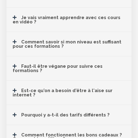
Je vais vraiment apprendre avec ces cours
en vidéo ?
Comment savoir si mon niveau est suffisant
pour ces formations ?
Faut-il être végane pour suivre ces
formations ?
Est-ce qu'on a besoin d'être à l'aise sur
internet ?
Pourquoi y a-t-il des tarifs différents ?
Comment fonctionnent les bons cadeaux ?