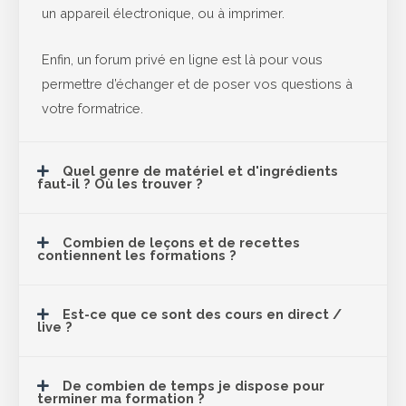
un appareil électronique, ou à imprimer.
Enfin, un forum privé en ligne est là pour vous
permettre d’échanger et de poser vos questions à
votre formatrice.
Quel genre de matériel et d'ingrédients
faut-il ? Où les trouver ?
Combien de leçons et de recettes
contiennent les formations ?
Est-ce que ce sont des cours en direct /
live ?
De combien de temps je dispose pour
terminer ma formation ?