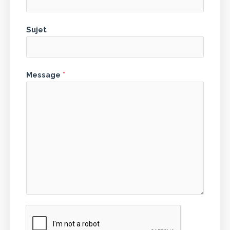
Sujet
Message
*