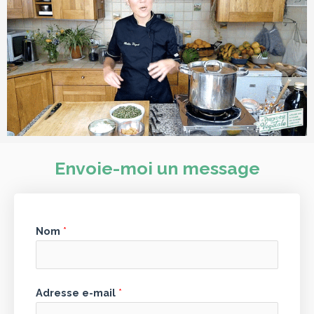
Envoie-moi un message
Nom
*
Adresse e-mail
*